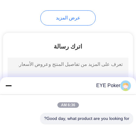
عرض المزيد
اترك رسالة
EYE Poker
6:36 AM
Good day, what product are you looking for?
فئات شعبية
جميع