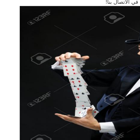
 في الاتصال بنا!