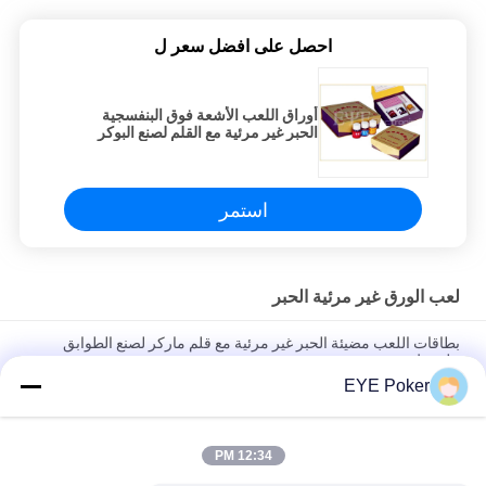
احصل على افضل سعر ل
أوراق اللعب الأشعة فوق البنفسجية
الحبر غير مرئية مع القلم لصنع البوكر
الغش علامات
استمر
لعب الورق غير مرئية الحبر
بطاقات اللعب مضيئة الحبر غير مرئية مع قلم ماركر لصنع الطوابق
ملحوظ
EYE Poker
الأشعة فوق البنفسجية الأشعة فوق البنفسجية إنفيسبل الحبر مع قلم
ماركر لصنع بطاقات ملحوظ 10ML
12:34 PM
الأشعة تحت الحمراء الحبر غير مرئية للحبر بطاقات اللعب مع قلم، القلم
السحري الحبر غير مرئية