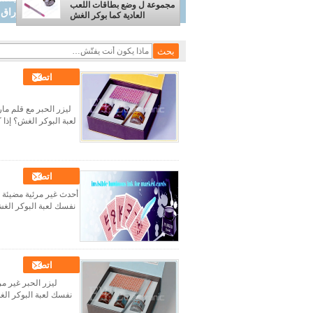
مجموعة ل وضع بطاقات اللعب
بوكر الغش
العادية كما بوكر الغش
اتصل
ليزر الحبر مع قلم ما
لعبة البوكر الغش؟ إذا ك
اتصل
أحدث غير مرئية مضيئة ا
نفسك لعبة البوكر الغش؟
اتصل
ليزر الحبر غير م
نفسك لعبة البوكر الغش