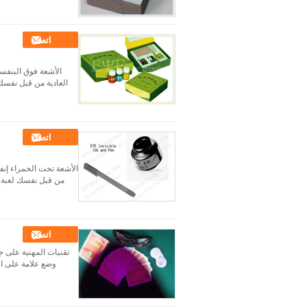
اتصل
الأشعة فوق البنفس
العادية من قبل نفسك 
اتصل
الأشعة تحت الحمراء إنف
من قبل نفسك لعبة ال
اتصل
تقنيات المهنية على 
وضع علامة على ا