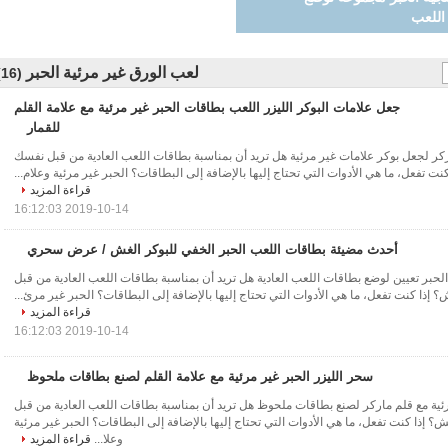
لعب الورق غير مرئية الحبر
(16)
جعل علامات البوكر الليزر اللعب بطاقات الحبر غير مرئية مع علامة القلم
للقمار
ركر لجعل بوكر علامات غير مرئية هل تريد أن بمناسبة بطاقات اللعب العادية من قبل نفسك
نت تفعل، ما هي الأدوات التي تحتاج إليها بالإضافة إلى البطاقات؟ الحبر غير مرئية وعلام...
قراءة المزيد
2019-10-14 16:12:03
أحدث مضيئة بطاقات اللعب الحبر الخفي للبوكر الغش / عرض سحري
لحبر تعيين لوضع بطاقات اللعب العادية هل تريد أن بمناسبة بطاقات اللعب العادية من قبل
 إذا كنت تفعل، ما هي الأدوات التي تحتاج إليها بالإضافة إلى البطاقات؟ الحبر غير مرئ...
قراءة المزيد
2019-10-14 16:12:03
سحر الليزر الحبر غير مرئية مع علامة القلم لصنع بطاقات ملحوظ
رئية مع قلم ماركر لصنع بطاقات ملحوظ هل تريد أن بمناسبة بطاقات اللعب العادية من قبل
؟ إذا كنت تفعل، ما هي الأدوات التي تحتاج إليها بالإضافة إلى البطاقات؟ الحبر غير مرئية
وعلا...
قراءة المزيد