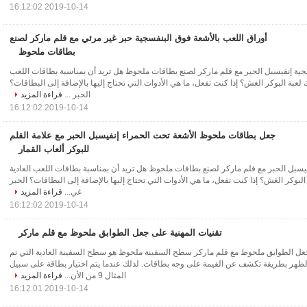
2019-10-14 16:12:02
أوراق اللعب بالأشعة فوق البنفسجية حبر غير مرئي مع قلم ماركر لصنع
بطاقات ملحوظ
جية إنفيسبل الحبر مع قلم ماركر لصنع بطاقات ملحوظ هل تريد أن بمناسبة بطاقات اللعب
لعبة البوكر الغش؟ إذا كنت تفعل، ما هي الأدوات التي تحتاج إليها بالإضافة إلى البطاقات؟
الحبر ...
قراءة المزيد
2019-10-14 16:12:02
جعل بطاقات ملحوظ الأشعة تحت الحمراء إنفيسبل الحبر مع علامة القلم
للبوكر ألعاب القمار
يسبل الحبر مع قلم ماركر لصنع بطاقات ملحوظ هل تريد أن بمناسبة بطاقات اللعب العادية
بوكر الغش؟ إذا كنت تفعل، ما هي الأدوات التي تحتاج إليها بالإضافة إلى البطاقات؟ الحبر
غي...
قراءة المزيد
2019-10-14 16:12:02
تقنيات المهنية على جعل الطوابق ملحوظ مع قلم ماركر
جعل الطوابق ملحوظ مع قلم ماركر سطح السفينة ملحوظ هو سطح السفينة العادية التي تم
لظهر بطريقة تكشف عن القيمة على وجه بطاقات. لذلك عندما يتم اختيار بطاقة على سبيل
المثال 9 من الأن...
قراءة المزيد
2019-10-14 16:12:01