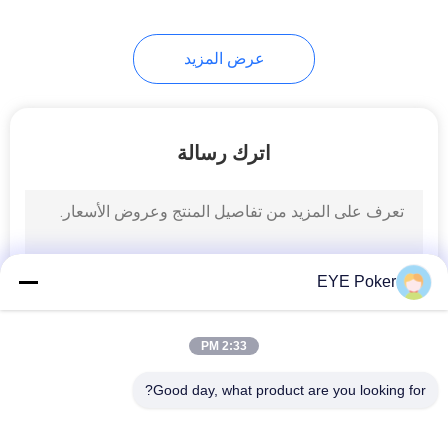
عرض المزيد
اترك رسالة
EYE Poker
2:33 PM
Good day, what product are you looking for?
فئات شعبية
جميع