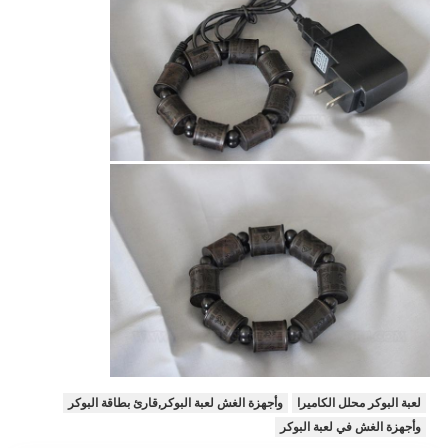
لعبة البوكر محلل الكاميرا
وأجهزة الغش لعبة البوكر,قارئ بطاقة البوكر
وأجهزة الغش في لعبة البوكر