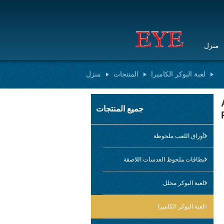
منزل
لعبة البوكر الكاميرا
المنتجات
منزل
جميع المنتجات
أوراق اللعب ملحوظة
بطاقات ملحوظ العدسات اللاصقة
لعبة البوكر محلل
لعبة البوكر الكاميرا