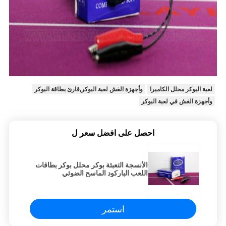
لعبة البوكر محلل الكاميرا
وأجهزة الغش لعبة البوكر,قارئ بطاقة البوكر
وأجهزة الغش في لعبة البوكر
احصل على افضل سعر ل
الأنسجة التعبئة بوكر محلل بوكر بطاقات
اللعب الباركود الماسح الضوئي
استمر