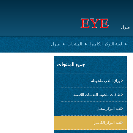
منزل
لعبة البوكر الكاميرا
المنتجات
منزل
جميع المنتجات
أوراق اللعب ملحوظة
بطاقات ملحوظ العدسات اللاصقة
لعبة البوكر محلل
لعبة البوكر الكاميرا